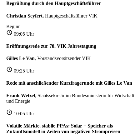
Begrüßung durch den Hauptgeschäftsführer
Christian Seyfert,
Hauptgeschäftsführer VIK
Beginn
09:05 Uhr
Eröffnungsrede zur 78. VIK Jahrestagung
Gilles Le Van
, Vorstandsvorsitzender VIK
09:25 Uhr
Rede mit anschließender Kurzfragerunde mit Gilles Le Van
Frank Wetzel
, Staatssekretär im Bundesministerin für Wirtschaft
und Energie
10:05 Uhr
Volatile Märkte, stabile PPAs: Solar + Speicher als
Zukunftsmodell in Zeiten von negativen Strompreisen