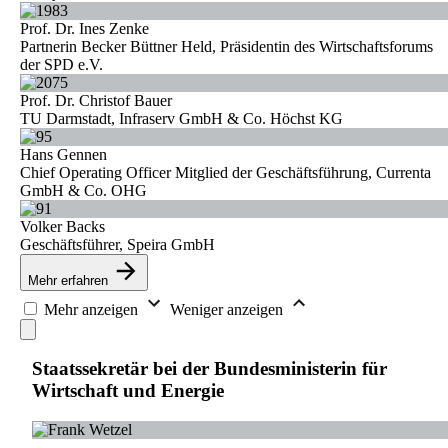
Prof. Dr. Ines Zenke
Partnerin Becker Büttner Held, Präsidentin des Wirtschaftsforums
der SPD e.V.
Prof. Dr. Christof Bauer
TU Darmstadt, Infraserv GmbH & Co. Höchst KG
Hans Gennen
Chief Operating Officer Mitglied der Geschäftsführung, Currenta
GmbH & Co. OHG
Volker Backs
Geschäftsführer, Speira GmbH
Mehr erfahren
Mehr anzeigen
Weniger anzeigen
Staatssekretär bei der Bundesministerin für
Wirtschaft und Energie