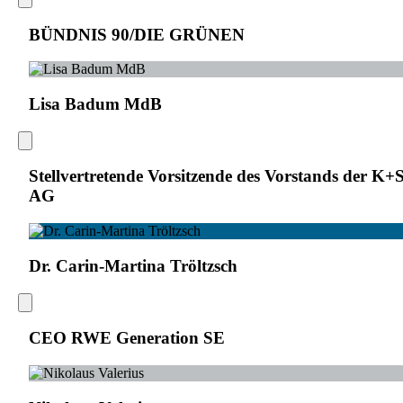
BÜNDNIS 90/DIE GRÜNEN
Lisa Badum MdB
Stellvertretende Vorsitzende des Vorstands der K+
AG
Dr. Carin-Martina Tröltzsch
CEO RWE Generation SE