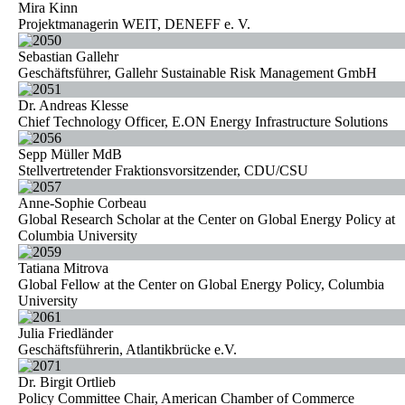
Mira Kinn
Projektmanagerin WEIT, DENEFF e. V.
Sebastian Gallehr
Geschäftsführer, Gallehr Sustainable Risk Management GmbH
Dr. Andreas Klesse
Chief Technology Officer, E.ON Energy Infrastructure Solutions
Sepp Müller MdB
Stellvertretender Fraktionsvorsitzender, CDU/CSU
Anne-Sophie Corbeau
Global Research Scholar at the Center on Global Energy Policy at
Columbia University
Tatiana Mitrova
Global Fellow at the Center on Global Energy Policy, Columbia
University
Julia Friedländer
Geschäftsführerin, Atlantikbrücke e.V.
Dr. Birgit Ortlieb
Policy Committee Chair, American Chamber of Commerce