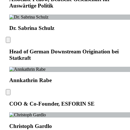
Auswärtige Politik
Dr. Sabrina Schulz
Head of German Downstream Origination bei
Statkraft
Annkathrin Rabe
COO & Co-Founder, ESFORIN SE
Christoph Gardlo