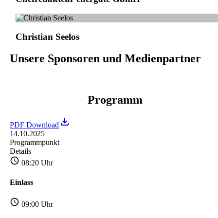
Christian Seelos
Unsere Sponsoren und Medienpartner
Programm
PDF Download
14.10.2025
Programmpunkt
Details
08:20 Uhr
Einlass
09:00 Uhr