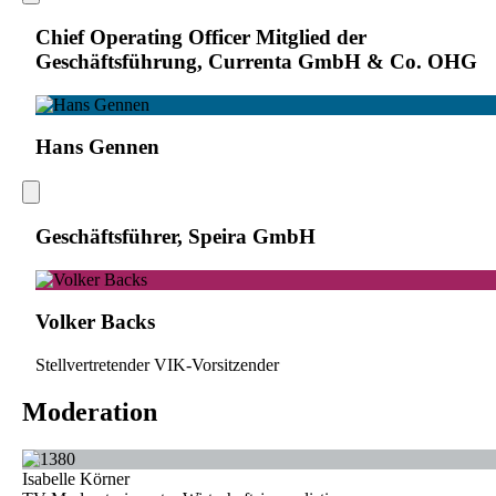
Chief Operating Officer Mitglied der
Geschäftsführung, Currenta GmbH & Co. OHG
Hans Gennen
Geschäftsführer, Speira GmbH
Volker Backs
Stellvertretender VIK-Vorsitzender
Moderation
Isabelle Körner