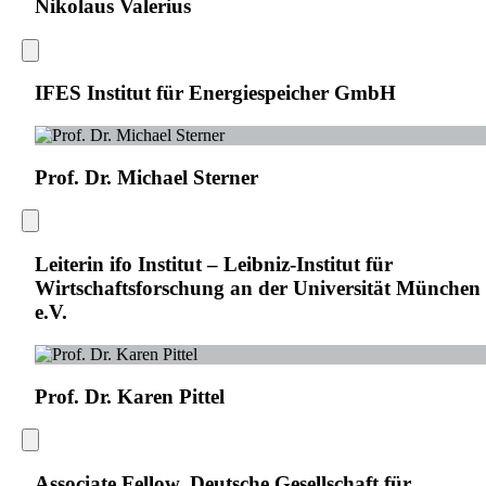
Nikolaus Valerius
IFES Institut für Energiespeicher GmbH
Prof. Dr. Michael Sterner
Leiterin ifo Institut – Leibniz-Institut für
Wirtschaftsforschung an der Universität München
e.V.
Prof. Dr. Karen Pittel
Associate Fellow, Deutsche Gesellschaft für