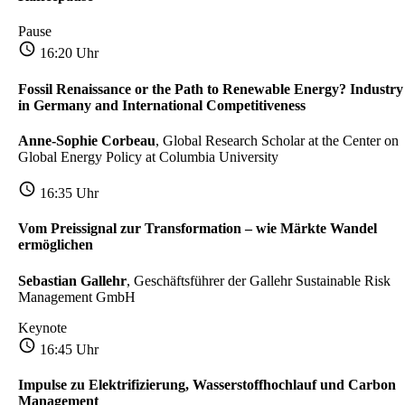
Pause
16:20 Uhr
Fossil Renaissance or the Path to Renewable Energy? Industry
in Germany and International Competitiveness
Anne-Sophie Corbeau
, Global Research Scholar at the Center on
Global Energy Policy at Columbia University
16:35 Uhr
Vom Preissignal zur Transformation – wie Märkte Wandel
ermöglichen
Sebastian Gallehr
, Geschäftsführer der Gallehr Sustainable Risk
Management GmbH
Keynote
16:45 Uhr
Impulse zu Elektrifizierung, Wasserstoffhochlauf und Carbon
Management