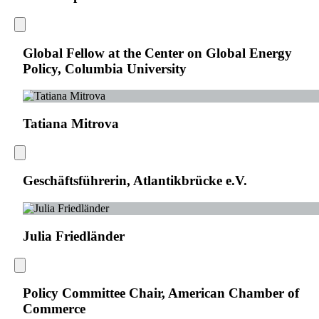
Global Fellow at the Center on Global Energy
Policy, Columbia University
Tatiana Mitrova
Geschäftsführerin, Atlantikbrücke e.V.
Julia Friedländer
Policy Committee Chair, American Chamber of
Commerce