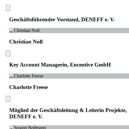
Geschäftsführender Vorstand, DENEFF e. V.
Christian Noll
Key Account Managerin, Encentive GmbH
Charlotte Freese
Mitglied der Geschäftsleitung & Leiterin Projekte,
DENEFF e. V.