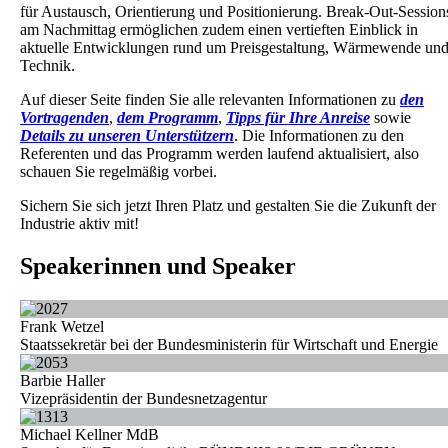
für Austausch, Orientierung und Positionierung. Break-Out-Session
am Nachmittag ermöglichen zudem einen vertieften Einblick in
aktuelle Entwicklungen rund um Preisgestaltung, Wärmewende un
Technik.
Auf dieser Seite finden Sie alle relevanten Informationen zu
den
Vortragenden
,
dem Programm
,
Tipps für Ihre Anreise
sowie
Details zu unseren Unterstützern
. Die Informationen zu den
Referenten und das Programm werden laufend aktualisiert, also
schauen Sie regelmäßig vorbei.
Sichern Sie sich jetzt Ihren Platz und gestalten Sie die Zukunft der
Industrie aktiv mit!
Speakerinnen und Speaker
Frank Wetzel
Staatssekretär bei der Bundesministerin für Wirtschaft und Energie
Barbie Haller
Vizepräsidentin der Bundesnetzagentur
Michael Kellner MdB