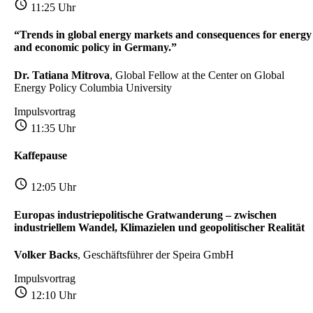
11:25 Uhr
“Trends in global energy markets and consequences for energy
and economic policy in Germany.”
Dr. Tatiana Mitrova
, Global Fellow at the Center on Global
Energy Policy Columbia University
Impulsvortrag
11:35 Uhr
Kaffepause
12:05 Uhr
Europas industriepolitische Gratwanderung – zwischen
industriellem Wandel, Klimazielen und geopolitischer Realität
Volker Backs
, Geschäftsführer der Speira GmbH
Impulsvortrag
12:10 Uhr