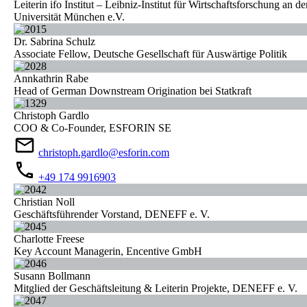
Leiterin ifo Institut – Leibniz-Institut für Wirtschaftsforschung an de
Universität München e.V.
Dr. Sabrina Schulz
Associate Fellow, Deutsche Gesellschaft für Auswärtige Politik
Annkathrin Rabe
Head of German Downstream Origination bei Statkraft
Christoph Gardlo
COO & Co-Founder, ESFORIN SE
christoph.gardlo@esforin.com
+49 174 9916903
Christian Noll
Geschäftsführender Vorstand, DENEFF e. V.
Charlotte Freese
Key Account Managerin, Encentive GmbH
Susann Bollmann
Mitglied der Geschäftsleitung & Leiterin Projekte, DENEFF e. V.