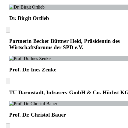
Dr. Birgit Ortlieb
Partnerin Becker Büttner Held, Präsidentin des
Wirtschaftsforums der SPD e.V.
Prof. Dr. Ines Zenke
TU Darmstadt, Infraserv GmbH & Co. Höchst K
Prof. Dr. Christof Bauer