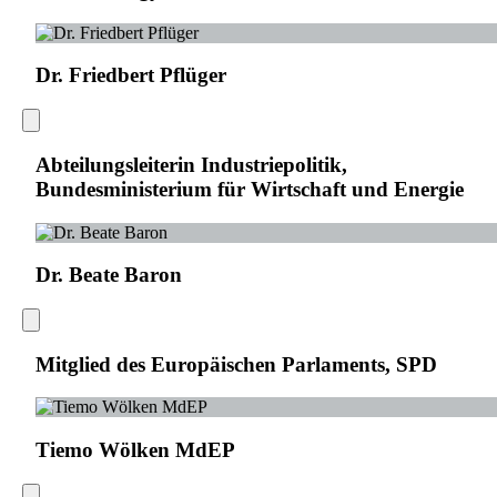
Dr. Friedbert Pflüger
Abteilungsleiterin Industriepolitik,
Bundesministerium für Wirtschaft und Energie
Dr. Beate Baron
Mitglied des Europäischen Parlaments, SPD
Tiemo Wölken MdEP