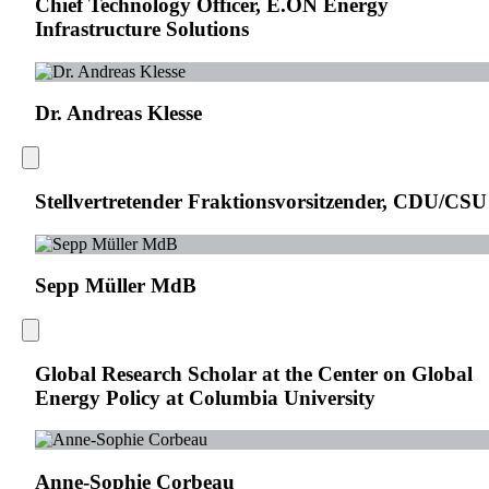
Chief Technology Officer, E.ON Energy
Infrastructure Solutions
Dr. Andreas Klesse
Stellvertretender Fraktionsvorsitzender, CDU/CSU
Sepp Müller MdB
Global Research Scholar at the Center on Global
Energy Policy at Columbia University
Anne-Sophie Corbeau