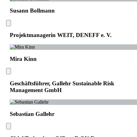
Susann Bollmann
Projektmanagerin WEIT, DENEFF e. V.
Mira Kinn
Geschäftsführer, Gallehr Sustainable Risk
Management GmbH
Sebastian Gallehr