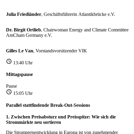
Julia Friedländer
, Geschäftsführerin Atlantikbrücke e.V.
Dr. Birgit Ortlieb
, Chairwoman Energy and Climate Committee
AmCham Germany e.V.
Gilles Le Van
, Vorstandsvorsitzender VIK
13:40 Uhr
Mittagspause
Pause
15:05 Uhr
Parallel stattfindende Break-Out-Sessions
1.
Zwischen Preisabsturz und Preisspitze: Wie sich die
Strommärkte neu sortieren
Die Strompreisentwicklung in Europa ist von zunehmender