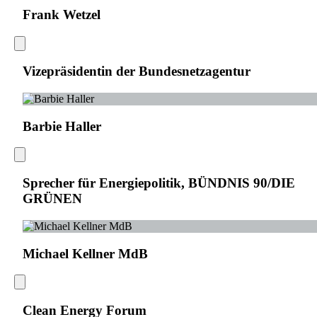
Frank Wetzel
Vizepräsidentin der Bundesnetzagentur
Barbie Haller
Sprecher für Energiepolitik, BÜNDNIS 90/DIE
GRÜNEN
Michael Kellner MdB
Clean Energy Forum