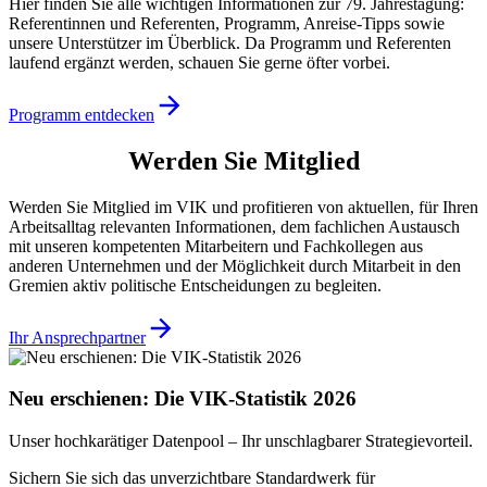
Hier finden Sie alle wichtigen Informationen zur 79. Jahrestagung:
Referentinnen und Referenten, Programm, Anreise-Tipps sowie
unsere Unterstützer im Überblick. Da Programm und Referenten
laufend ergänzt werden, schauen Sie gerne öfter vorbei.
Programm entdecken
Werden Sie Mitglied
Werden Sie Mitglied im VIK und profitieren von aktuellen, für Ihren
Arbeitsalltag relevanten Informationen, dem fachlichen Austausch
mit unseren kompetenten Mitarbeitern und Fachkollegen aus
anderen Unternehmen und der Möglichkeit durch Mitarbeit in den
Gremien aktiv politische Entscheidungen zu begleiten.
Ihr Ansprechpartner
Neu erschienen: Die VIK-Statistik 2026
Unser hochkarätiger Datenpool – Ihr unschlagbarer Strategievorteil.
Sichern Sie sich das unverzichtbare Standardwerk für