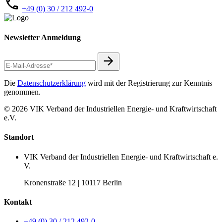
+49 (0) 30 / 212 492-0
Newsletter Anmeldung
Die
Datenschutzerklärung
wird mit der Registrierung zur Kenntnis
genommen.
© 2026 VIK Verband der Industriellen Energie- und Kraftwirtschaft
e.V.
Standort
VIK Verband der Industriellen Energie- und Kraftwirtschaft e.
V.
Kronenstraße 12 | 10117 Berlin
Kontakt
+49 (0) 30 / 212 492-0