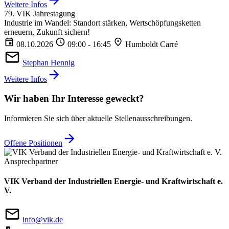
Weitere Infos
79. VIK Jahrestagung
Industrie im Wandel: Standort stärken, Wertschöpfungsketten
erneuern, Zukunft sichern!
08.10.2026
09:00 - 16:45
Humboldt Carré
Stephan Hennig
Weitere Infos
Wir haben Ihr Interesse geweckt?
Informieren Sie sich über aktuelle Stellenausschreibungen.
Offene Positionen
Ansprechpartner
VIK Verband der Industriellen Energie- und Kraftwirtschaft e.
V.
info@vik.de