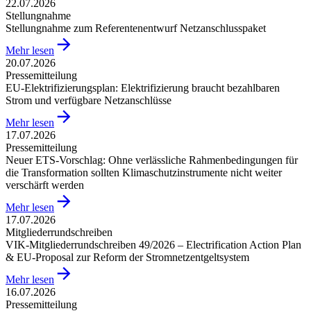
22.07.2026
Stellungnahme
Stellungnahme zum Referentenentwurf Netzanschlusspaket
Mehr lesen
20.07.2026
Pressemitteilung
EU-Elektrifizierungsplan: Elektrifizierung braucht bezahlbaren
Strom und verfügbare Netzanschlüsse
Mehr lesen
17.07.2026
Pressemitteilung
Neuer ETS-Vorschlag: Ohne verlässliche Rahmenbedingungen für
die Transformation sollten Klimaschutzinstrumente nicht weiter
verschärft werden
Mehr lesen
17.07.2026
Mitgliederrundschreiben
VIK-Mitgliederrundschreiben 49/2026 – Electrification Action Plan
& EU-Proposal zur Reform der Stromnetzentgeltsystem
Mehr lesen
16.07.2026
Pressemitteilung