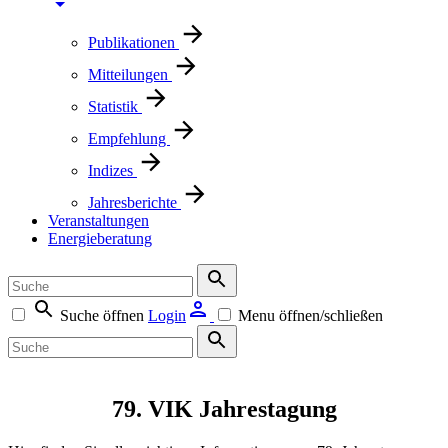
Publikationen
Mitteilungen
Statistik
Empfehlung
Indizes
Jahresberichte
Veranstaltungen
Energieberatung
Suche öffnen
Login
Menu öffnen/schließen
79. VIK Jahrestagung