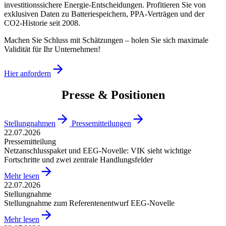
investitionssichere Energie-Entscheidungen. Profitieren Sie von
exklusiven Daten zu Batteriespeichern, PPA-Verträgen und der
CO2-Historie seit 2008.
Machen Sie Schluss mit Schätzungen – holen Sie sich maximale
Validität für Ihr Unternehmen!
Hier anfordern
Presse & Positionen
Stellungnahmen
Pressemitteilungen
22.07.2026
Pressemitteilung
Netzanschlusspaket und EEG-Novelle: VIK sieht wichtige
Fortschritte und zwei zentrale Handlungsfelder
Mehr lesen
22.07.2026
Stellungnahme
Stellungnahme zum Referentenentwurf EEG-Novelle
Mehr lesen