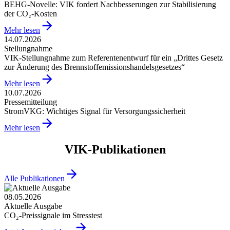
BEHG-Novelle: VIK fordert Nachbesserungen zur Stabilisierung
der CO₂-Kosten
Mehr lesen
14.07.2026
Stellungnahme
VIK-Stellungnahme zum Referentenentwurf für ein „Drittes Gesetz
zur Änderung des Brennstoffemissionshandelsgesetzes“
Mehr lesen
10.07.2026
Pressemitteilung
StromVKG: Wichtiges Signal für Versorgungssicherheit
Mehr lesen
VIK-Publikationen
Alle Publikationen
08.05.2026
Aktuelle Ausgabe
CO₂‑Preissignale im Stresstest