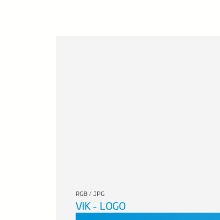
RGB / JPG
VIK - LOGO