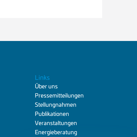
Links
Über uns
.
Pressemitteilungen
Stellungnahmen
Publikationen
Veranstaltungen
Energieberatung