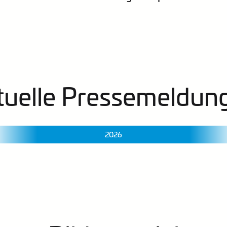
tuelle Pressemeldun
2026