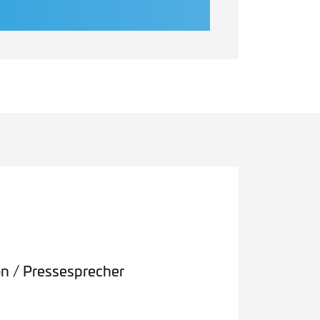
on / Pressesprecher