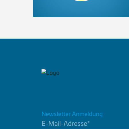
Newsletter Anmeldung