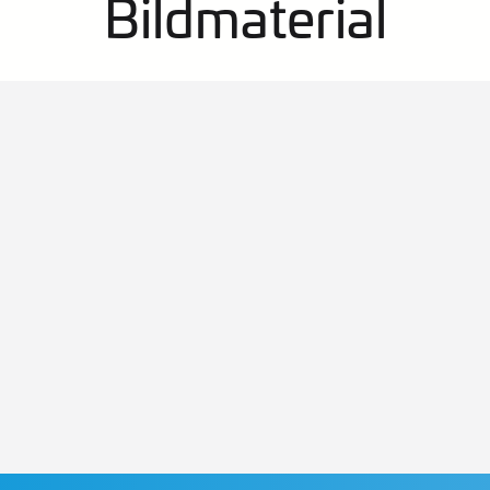
Bildmaterial