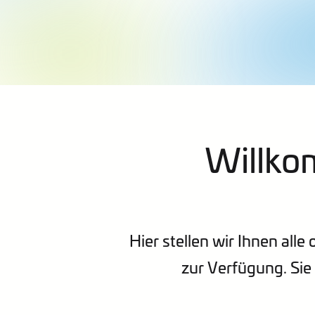
Willko
Hier stellen wir Ihnen alle
zur Verfügung. Sie