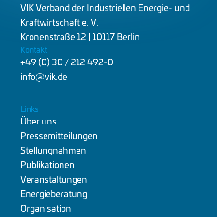
VIK Verband der Industriellen Energie- und
Kraftwirtschaft e. V.
Kronenstraße 12 | 10117 Berlin
Kontakt
+49 (0) 30 / 212 492-0
info@vik.de
Links
Über uns
Pressemitteilungen
Stellungnahmen
Publikationen
Veranstaltungen
Energieberatung
Organisation