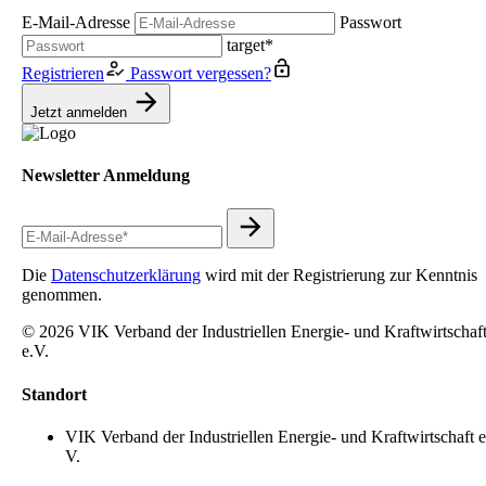
E-Mail-Adresse
Passwort
target*
Registrieren
Passwort vergessen?
Jetzt anmelden
Newsletter Anmeldung
Die
Datenschutzerklärung
wird mit der Registrierung zur Kenntnis
genommen.
© 2026 VIK Verband der Industriellen Energie- und Kraftwirtschaf
e.V.
Standort
VIK Verband der Industriellen Energie- und Kraftwirtschaft e
V.