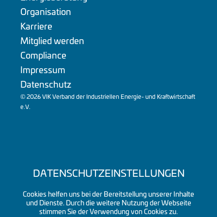
Organisation
Karriere
Mitglied werden
Compliance
Impressum
Datenschutz
© 2026 VIK Verband der Industriellen Energie- und Kraftwirtschaft
e.V.
DATENSCHUTZEINSTELLUNGEN
Cookies helfen uns bei der Bereitstellung unserer Inhalte
und Dienste. Durch die weitere Nutzung der Webseite
stimmen Sie der Verwendung von Cookies zu.