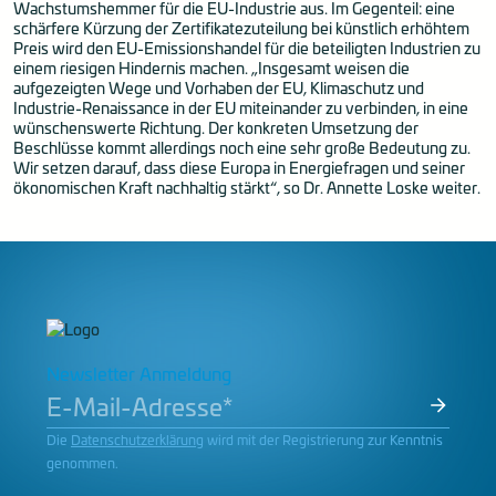
Wachstumshemmer für die EU-Industrie aus. Im Gegenteil: eine
schärfere Kürzung der Zertifikatezuteilung bei künstlich erhöhtem
Preis wird den EU-Emissionshandel für die beteiligten Industrien zu
einem riesigen Hindernis machen. „Insgesamt weisen die
aufgezeigten Wege und Vorhaben der EU, Klimaschutz und
Industrie-Renaissance in der EU miteinander zu verbinden, in eine
wünschenswerte Richtung. Der konkreten Umsetzung der
Beschlüsse kommt allerdings noch eine sehr große Bedeutung zu.
Wir setzen darauf, dass diese Europa in Energiefragen und seiner
ökonomischen Kraft nachhaltig stärkt“, so Dr. Annette Loske weiter.
Newsletter Anmeldung
Die
Datenschutzerklärung
wird mit der Registrierung zur Kenntnis
genommen.