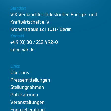
Standort
VIK Verband der Industriellen Energie- und
Kraftwirtschaft e. V.
Kronenstraße 12 | 10117 Berlin
Kontakt
+49 (0) 30 / 212 492-0
info@vik.de
Links
Über uns
Pressemitteilungen
Stellungnahmen
Publikationen
Veranstaltungen
Energieberatung