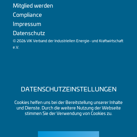
Mitglied werden
Compliance
Impressum
Datenschutz
© 2026 VIK Verband der Industriellen Energie- und Kraftwirtschaft
e.V.
DATENSCHUTZEINSTELLUNGEN
Cookies helfen uns bei der Bereitstellung unserer Inhalte
und Dienste. Durch die weitere Nutzung der Webseite
stimmen Sie der Verwendung von Cookies zu.