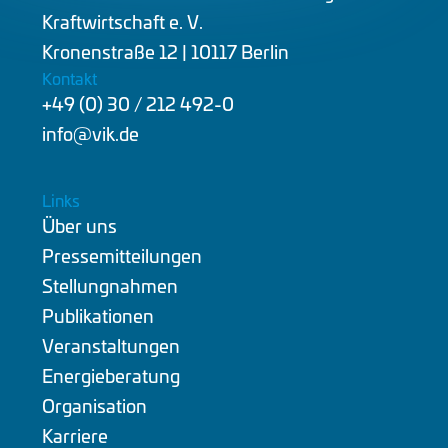
Kraftwirtschaft e. V.
Kronenstraße 12 | 10117 Berlin
Kontakt
+49 (0) 30 / 212 492-0
info@vik.de
Links
Über uns
Pressemitteilungen
Stellungnahmen
Publikationen
Veranstaltungen
Energieberatung
Organisation
Karriere