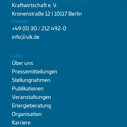
Kraftwirtschaft e. V.
Kronenstraße 12 | 10117 Berlin
Kontakt
+49 (0) 30 / 212 492-0
info@vik.de
Links
Über uns
Pressemitteilungen
Stellungnahmen
Publikationen
Veranstaltungen
Energieberatung
Organisation
Karriere