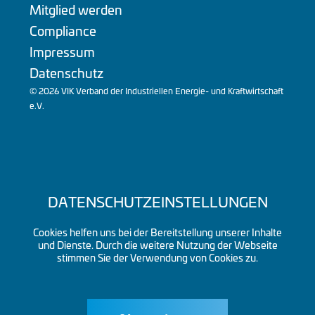
Mitglied werden
Compliance
Impressum
Datenschutz
© 2026 VIK Verband der Industriellen Energie- und Kraftwirtschaft
e.V.
DATENSCHUTZEINSTELLUNGEN
Cookies helfen uns bei der Bereitstellung unserer Inhalte
und Dienste. Durch die weitere Nutzung der Webseite
stimmen Sie der Verwendung von Cookies zu.