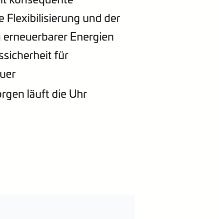
Flexibilisierung und der
 erneuerbarer Energien
sicherheit für
uer
gen läuft die Uhr