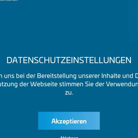
DATENSCHUTZEINSTELLUNGEN
n uns bei der Bereitstellung unserer Inhalte und 
Nutzung der Webseite stimmen Sie der Verwendun
zu.
Akzeptieren