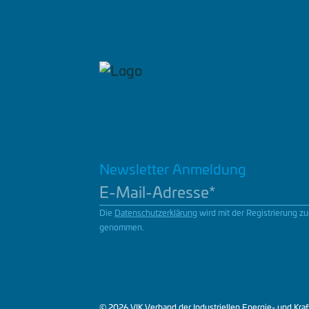
Newsletter Anmeldung
Die
Datenschutzerklärung
wird mit der Registrierung zu
genommen.
© 2026 VIK Verband der Industriellen Energie- und Kraf