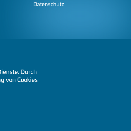
Datenschutz
Dienste. Durch
g von Cookies