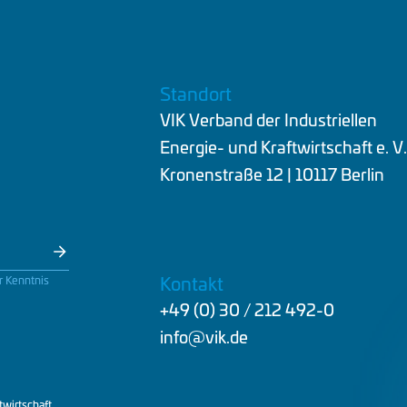
Standort
VIK Verband der Industriellen
Energie- und Kraftwirtschaft e. V
Kronenstraße 12 | 10117 Berlin
Kontakt
r Kenntnis
+49 (0) 30 / 212 492-0
info@vik.de
twirtschaft