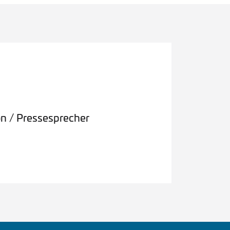
on / Pressesprecher