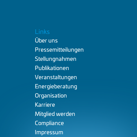
Links
Über uns
.
Pressemitteilungen
Stellungnahmen
Publikationen
Veranstaltungen
Energieberatung
Organisation
Karriere
Mitglied werden
Compliance
Impressum