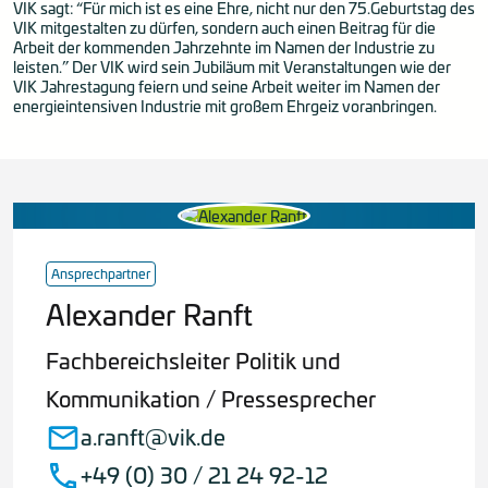
VIK sagt: “Für mich ist es eine Ehre, nicht nur den 75.Geburtstag des
VIK mitgestalten zu dürfen, sondern auch einen Beitrag für die
Arbeit der kommenden Jahrzehnte im Namen der Industrie zu
leisten.” Der VIK wird sein Jubiläum mit Veranstaltungen wie der
VIK Jahrestagung feiern und seine Arbeit weiter im Namen der
energieintensiven Industrie mit großem Ehrgeiz voranbringen.
Ansprechpartner
Alexander Ranft
Fachbereichsleiter Politik und
Kommunikation / Pressesprecher
a.ranft@vik.de
+49 (0) 30 / 21 24 92-12