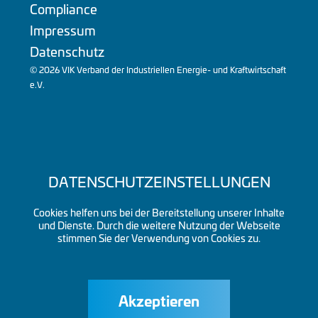
Compliance
Impressum
Datenschutz
© 2026 VIK Verband der Industriellen Energie- und Kraftwirtschaft
e.V.
DATENSCHUTZEINSTELLUNGEN
Cookies helfen uns bei der Bereitstellung unserer Inhalte
und Dienste. Durch die weitere Nutzung der Webseite
stimmen Sie der Verwendung von Cookies zu.
Akzeptieren