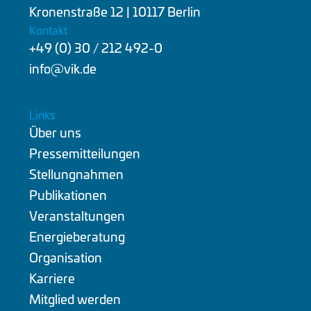
Kronenstraße 12 | 10117 Berlin
Kontakt
+49 (0) 30 / 212 492-0
info@vik.de
Links
Über uns
Pressemitteilungen
Stellungnahmen
Publikationen
Veranstaltungen
Energieberatung
Organisation
Karriere
Mitglied werden