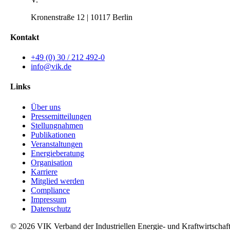
Kronenstraße 12 | 10117 Berlin
Kontakt
+49 (0) 30 / 212 492-0
info@vik.de
Links
Über uns
Pressemitteilungen
Stellungnahmen
Publikationen
Veranstaltungen
Energieberatung
Organisation
Karriere
Mitglied werden
Compliance
Impressum
Datenschutz
© 2026 VIK Verband der Industriellen Energie- und Kraftwirtschaf