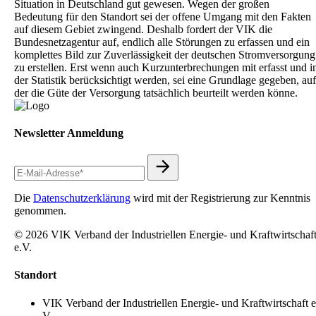
Situation in Deutschland gut gewesen. Wegen der großen
Bedeutung für den Standort sei der offene Umgang mit den Fakten
auf diesem Gebiet zwingend. Deshalb fordert der VIK die
Bundesnetzagentur auf, endlich alle Störungen zu erfassen und ein
komplettes Bild zur Zuverlässigkeit der deutschen Stromversorgung
zu erstellen. Erst wenn auch Kurzunterbrechungen mit erfasst und i
der Statistik berücksichtigt werden, sei eine Grundlage gegeben, auf
der die Güte der Versorgung tatsächlich beurteilt werden könne.
Newsletter Anmeldung
Die
Datenschutzerklärung
wird mit der Registrierung zur Kenntnis
genommen.
© 2026 VIK Verband der Industriellen Energie- und Kraftwirtschaf
e.V.
Standort
VIK Verband der Industriellen Energie- und Kraftwirtschaft e
V.