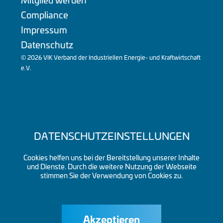
Compliance
Impressum
Datenschutz
© 2026 VIK Verband der Industriellen Energie- und Kraftwirtschaft
e.V.
DATENSCHUTZEINSTELLUNGEN
Cookies helfen uns bei der Bereitstellung unserer Inhalte
und Dienste. Durch die weitere Nutzung der Webseite
stimmen Sie der Verwendung von Cookies zu.
Akzeptieren