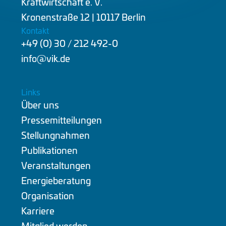
Kraftwirtschaft e. V.
Kronenstraße 12 | 10117 Berlin
Kontakt
+49 (0) 30 / 212 492-0
info@vik.de
Links
Über uns
Pressemitteilungen
Stellungnahmen
Publikationen
Veranstaltungen
Energieberatung
Organisation
Karriere
Mitglied werden