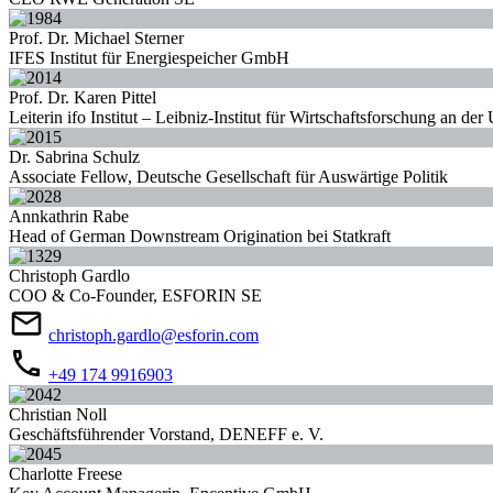
Prof. Dr. Michael Sterner
IFES Institut für Energiespeicher GmbH
Prof. Dr. Karen Pittel
Leiterin ifo Institut – Leibniz-Institut für Wirtschaftsforschung an de
Dr. Sabrina Schulz
Associate Fellow, Deutsche Gesellschaft für Auswärtige Politik
Annkathrin Rabe
Head of German Downstream Origination bei Statkraft
Christoph Gardlo
COO & Co-Founder, ESFORIN SE
christoph.gardlo@esforin.com
+49 174 9916903
Christian Noll
Geschäftsführender Vorstand, DENEFF e. V.
Charlotte Freese