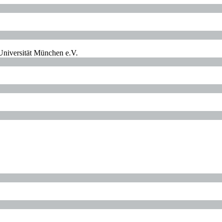
r Universität München e.V.