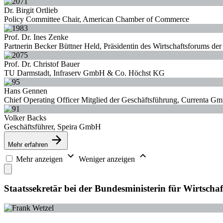
Dr. Birgit Ortlieb
Policy Committee Chair, American Chamber of Commerce
Prof. Dr. Ines Zenke
Partnerin Becker Büttner Held, Präsidentin des Wirtschaftsforums de
Prof. Dr. Christof Bauer
TU Darmstadt, Infraserv GmbH & Co. Höchst KG
Hans Gennen
Chief Operating Officer Mitglied der Geschäftsführung, Currenta
Volker Backs
Geschäftsführer, Speira GmbH
Mehr erfahren
Mehr anzeigen
Weniger anzeigen
Staatssekretär bei der Bundesministerin für Wirtscha