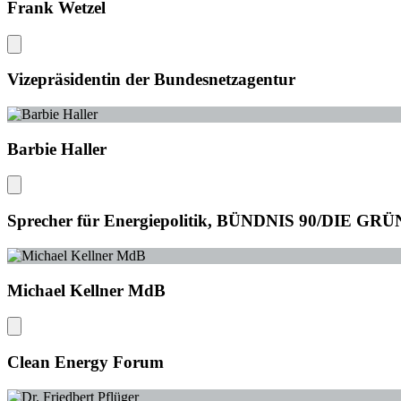
Frank Wetzel
Vizepräsidentin der Bundesnetzagentur
Barbie Haller
Sprecher für Energiepolitik, BÜNDNIS 90/DIE GR
Michael Kellner MdB
Clean Energy Forum