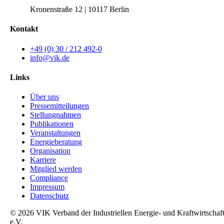
Kronenstraße 12 | 10117 Berlin
Kontakt
+49 (0) 30 / 212 492-0
info@vik.de
Links
Über uns
Pressemitteilungen
Stellungnahmen
Publikationen
Veranstaltungen
Energieberatung
Organisation
Karriere
Mitglied werden
Compliance
Impressum
Datenschutz
© 2026 VIK Verband der Industriellen Energie- und Kraftwirtschaf
e.V.