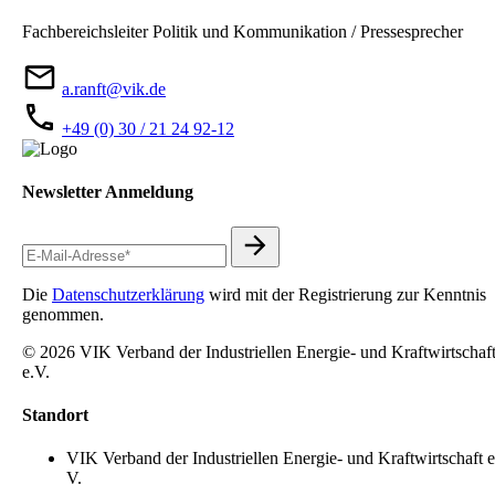
Fachbereichsleiter Politik und Kommunikation / Pressesprecher
a.ranft@vik.de
+49 (0) 30 / 21 24 92-12
Newsletter Anmeldung
Die
Datenschutzerklärung
wird mit der Registrierung zur Kenntnis
genommen.
© 2026 VIK Verband der Industriellen Energie- und Kraftwirtschaf
e.V.
Standort
VIK Verband der Industriellen Energie- und Kraftwirtschaft e
V.