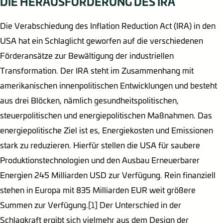
DIE HERAUSFORDERUNG DES IRA
Die Verabschiedung des Inflation Reduction Act (IRA) in den
USA hat ein Schlaglicht geworfen auf die verschiedenen
Förderansätze zur Bewältigung der industriellen
Transformation. Der IRA steht im Zusammenhang mit
amerikanischen innenpolitischen Entwicklungen und besteht
aus drei Blöcken, nämlich gesundheitspolitischen,
steuerpolitischen und energiepolitischen Maßnahmen. Das
energiepolitische Ziel ist es, Energiekosten und Emissionen
stark zu reduzieren. Hierfür stellen die USA für saubere
Produktionstechnologien und den Ausbau Erneuerbarer
Energien 245 Milliarden USD zur Verfügung. Rein finanziell
stehen in Europa mit 835 Milliarden EUR weit größere
Summen zur Verfügung.
[1]
Der Unterschied in der
Schlagkraft ergibt sich vielmehr aus dem Design der