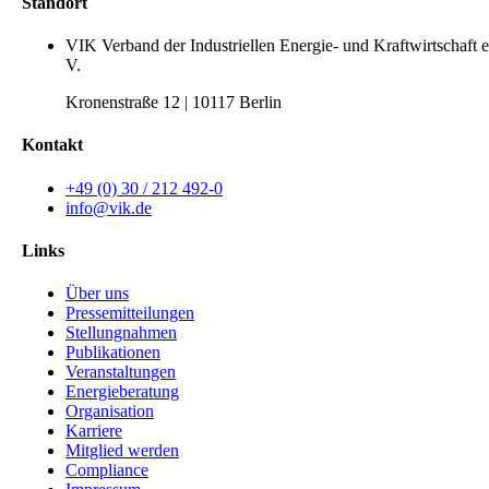
Standort
VIK Verband der Industriellen Energie- und Kraftwirtschaft e
V.
Kronenstraße 12 | 10117 Berlin
Kontakt
+49 (0) 30 / 212 492-0
info@vik.de
Links
Über uns
Pressemitteilungen
Stellungnahmen
Publikationen
Veranstaltungen
Energieberatung
Organisation
Karriere
Mitglied werden
Compliance