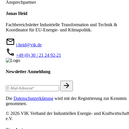
Ansprechpartner
Jonas Heid
Fachbereichsleiter Industrielle Transformation und Technik &
Koordinator für EU-Energie- und Klimapolitik.
j.heid@vik.de
+49 (0) 30 / 21 24 92-21
Newsletter Anmeldung
Die
Datenschutzerklärung
wird mit der Registrierung zur Kenntnis
genommen.
© 2026 VIK Verband der Industriellen Energie- und Kraftwirtschaf
e.V.