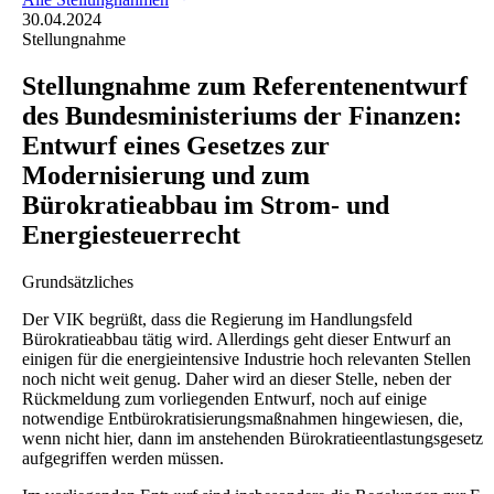
30.04.2024
Stellungnahme
Stellungnahme zum Referentenentwurf
des Bundesministeriums der Finanzen:
Entwurf eines Gesetzes zur
Modernisierung und zum
Bürokratieabbau im Strom- und
Energiesteuerrecht
Grundsätzliches
Der VIK begrüßt, dass die Regierung im Handlungsfeld
Bürokratieabbau tätig wird. Allerdings geht dieser Entwurf an
einigen für die energieintensive Industrie hoch relevanten Stellen
noch nicht weit genug. Daher wird an dieser Stelle, neben der
Rückmeldung zum vorliegenden Entwurf, noch auf einige
notwendige Entbürokratisierungsmaßnahmen hingewiesen, die,
wenn nicht hier, dann im anstehenden Bürokratieentlastungsgesetz
aufgegriffen werden müssen.