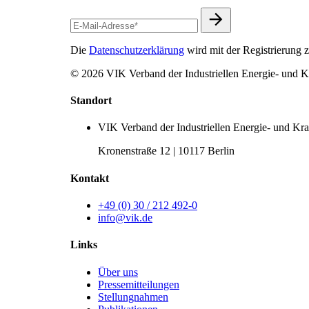
Die
Datenschutzerklärung
wird mit der Registrierung
© 2026 VIK Verband der Industriellen Energie- und Kr
Standort
VIK Verband der Industriellen Energie- und Kraf
Kronenstraße 12 | 10117 Berlin
Kontakt
+49 (0) 30 / 212 492-0
info@vik.de
Links
Über uns
Pressemitteilungen
Stellungnahmen