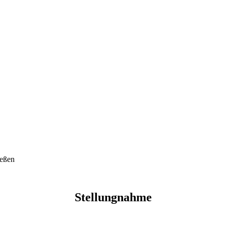
ießen
Stellungnahme