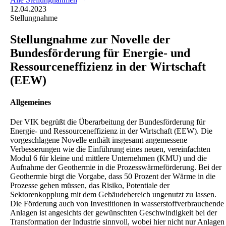
12.04.2023
Stellungnahme
Stellungnahme zur Novelle der
Bundesförderung für Energie- und
Ressourceneffizienz in der Wirtschaft
(EEW)
Allgemeines
Der VIK begrüßt die Überarbeitung der Bundesförderung für
Energie- und Ressourceneffizienz in der Wirtschaft (EEW). Die
vorgeschlagene Novelle enthält insgesamt angemessene
Verbesserungen wie die Einführung eines neuen, vereinfachten
Modul 6 für kleine und mittlere Unternehmen (KMU) und die
Aufnahme der Geothermie in die Prozesswärmeförderung. Bei der
Geothermie birgt die Vorgabe, dass 50 Prozent der Wärme in die
Prozesse gehen müssen, das Risiko, Potentiale der
Sektorenkopplung mit dem Gebäudebereich ungenutzt zu lassen.
Die Förderung auch von Investitionen in wasserstoffverbrauchende
Anlagen ist angesichts der gewünschten Geschwindigkeit bei der
Transformation der Industrie sinnvoll, wobei hier nicht nur Anlagen