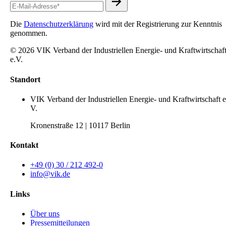
Die
Datenschutzerklärung
wird mit der Registrierung zur Kenntnis
genommen.
© 2026 VIK Verband der Industriellen Energie- und Kraftwirtschaf
e.V.
Standort
VIK Verband der Industriellen Energie- und Kraftwirtschaft e
V.
Kronenstraße 12 | 10117 Berlin
Kontakt
+49 (0) 30 / 212 492-0
info@vik.de
Links
Über uns
Pressemitteilungen