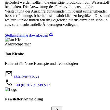
gefördert werden sollten, die eine Eigenproduktion von Wasserstoff
beinhalten. Die Ausweitung des Fördervolumens und die
Verstetigung der Ausschreibungsrunden mit damit einhergehender
besserer Planungssicherheit ist ausdrücklich zu begrüßen. Diese un
weitere Punkte führen wir im Folgenden für die einzelnen Module
aus, sofern substantielle Änderungen vorliegen.
Stellungnahme downloaden
Ansprechpartner
Jan Klenke
Referent für Neue Konzepte und Technologien
j.klenke@vik.de
+49 (0) 30 / 212492-17
Newsletter Anmeldung