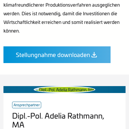
klimafreundlicherer Produktionsverfahren ausgeglichen
werden. Dies ist notwendig, damit die Investitionen die
Wirtschaftlichkeit erreichen und somit realisiert werden
können.
Stellungnahme downloaden
Ansprechpartner
Dipl.-Pol. Adelia Rathmann,
MA