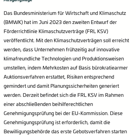
Das Bundesministerium für Wirtschaft und Klimaschutz
(BMWK) hat im Juni 2023 den zweiten Entwurf der
Förderrichtlinie Klimaschutzverträge (FRL KSV)
veröffentlicht. Mit den Klimaschutzverträgen soll erreicht
werden, dass Unternehmen frühzeitig auf innovative
klimafreundliche Technologien und Produktionsweisen
umstellen, indem Mehrkosten auf Basis bürokratiearmer
Auktionsverfahren erstattet, Risiken entsprechend
gemindert und damit Planungssicherheiten generiert
werden. Derzeit befindet sich die FRL KSV im Rahmen
einer abschließenden beihilferechtlichen
Genehmigungsprüfung bei der EU-Kommission. Diese
Genehmigungsprüfung ist erforderlich, damit die
Bewilligungsbehörde das erste Gebotsverfahren starten