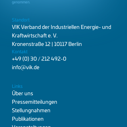
genommen.
Standort
VIK Verband der Industriellen Energie- und
Kraftwirtschaft e. V.
Kronenstraße 12 | 10117 Berlin
Kontakt
+49 (0) 30 / 212 492-0
info@vik.de
Links
Über uns
Pressemitteilungen
Stellungnahmen
Publikationen