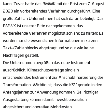
kann. Zuvor hatte das BMWK mit der Frist zum 7. August
2023 ein vorbereitendes Verfahren durchgeführt. Eine
große Zahl an Unternehmen hat sich daran beteiligt. Das
BMWK ist unserer Bitte nachgekommen, das
vorbereitende Verfahren möglichst schlank zu halten: Es
wurden nur die wesentlichen Informationen in kurzen
Text-/Zahlenblocks abgefragt und so gut wie keine
Nachfragen gestellt.
Die Unternehmen begrüßen das neue Instrument
ausdrücklich. Klimaschutzverträge sind ein
entscheidendes Instrument zur Anschubfinanzierung der
Transformation. Wichtig ist, dass die KSV gerade in den
Anfangsjahren zur Anwendung kommen. Bei richtiger
Ausgestaltung können damit Investitionsrisiken
abgesichert und operative Mehrkosten