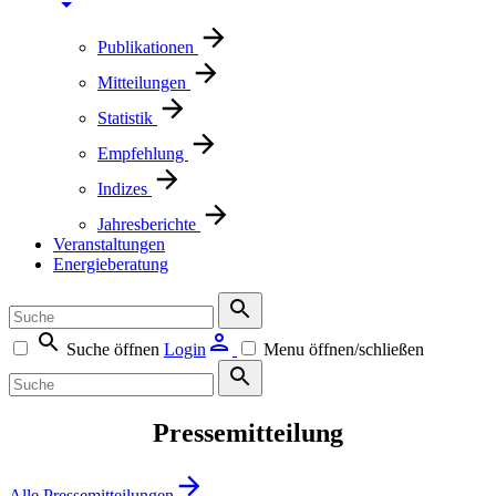
Publikationen
Mitteilungen
Statistik
Empfehlung
Indizes
Jahresberichte
Veranstaltungen
Energieberatung
Suche öffnen
Login
Menu öffnen/schließen
Pressemitteilung
Alle Pressemitteilungen