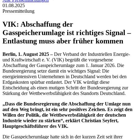
01.08.2025
Pressemitteilung
VIK: Abschaffung der
Gasspeicherumlage ist richtiges Signal –
Entlastung muss aber früher kommen
Berlin, 1. August 2025 –
Der Verband der Industriellen Energie-
und Kraftwirtschaft e. V. (VIK) begrüßt die vorgesehene
Abschaffung der Gasspeicherumlage zum 1. Januar 2026. Die
Bundesregierung setze damit ein wichtiges Signal: Die
energieintensiven Unternehmen in Deutschland werden bei den
Erdgaskosten spürbar entlastet. Der VIK würdigt diese
Entscheidung als einen mutigen Schritt der Bundesregierung zur
Stärkung der Wettbewerbsfähigkeit des Standorts Deutschland.
„Dass die Bundesregierung die Abschaffung der Umlage nun
auf den Weg bringt, ist ein sehr positives Zeichen. Es zeigt den
Willen der Politik, die Wettbewerbsfähigkeit der deutschen
Industrie wieder zu stärken“, erklärt Christian Seyfert,
Hauptgeschäftsführer des VIK.
Die Gasspeicherumlage hatte sich in der kurzen Zeit seit ihrer