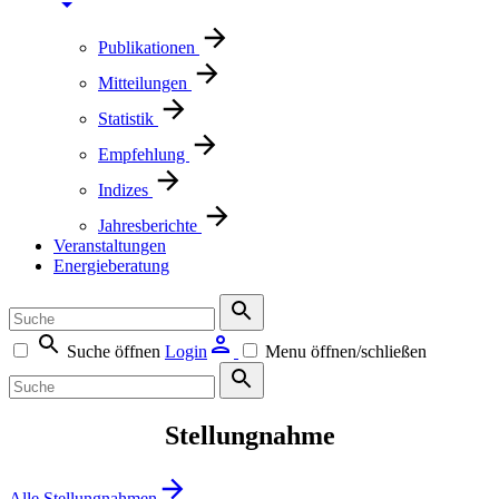
Publikationen
Mitteilungen
Statistik
Empfehlung
Indizes
Jahresberichte
Veranstaltungen
Energieberatung
Suche öffnen
Login
Menu öffnen/schließen
Stellungnahme
Alle Stellungnahmen