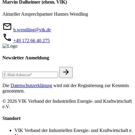
Marvin Dalheimer (ehem. VIK)
Aktueller Ansprechpartner Hannes Wendling
h.wendling@vik.de
+49 172 66 40 275
Newsletter Anmeldung
Die
Datenschutzerklärung
wird mit der Registrierung zur Kenntnis
genommen.
© 2026 VIK Verband der Industriellen Energie- und Kraftwirtschaft
e.V.
Standort
VIK Verband der Industriellen Energie- und Kraftwirtschaft e.