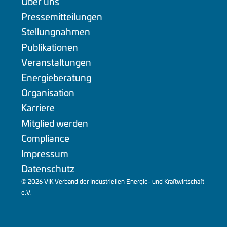
Über uns
Pressemitteilungen
Stellungnahmen
Publikationen
Veranstaltungen
Energieberatung
Organisation
Karriere
Mitglied werden
Compliance
Impressum
Datenschutz
© 2026 VIK Verband der Industriellen Energie- und Kraftwirtschaft
e.V.