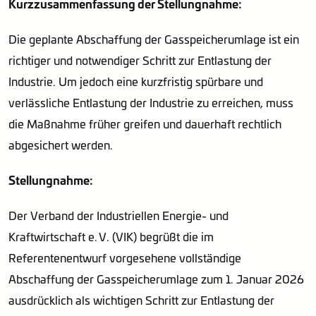
Kurzzusammenfassung der Stellungnahme:
Die geplante Abschaffung der Gasspeicherumlage ist ein
richtiger und notwendiger Schritt zur Entlastung der
Industrie. Um jedoch eine kurzfristig spürbare und
verlässliche Entlastung der Industrie zu erreichen, muss
die Maßnahme früher greifen und dauerhaft rechtlich
abgesichert werden.
Stellungnahme:
Der Verband der Industriellen Energie- und
Kraftwirtschaft e. V. (VIK) begrüßt die im
Referentenentwurf vorgesehene vollständige
Abschaffung der Gasspeicherumlage zum 1. Januar 2026
ausdrücklich als wichtigen Schritt zur Entlastung der