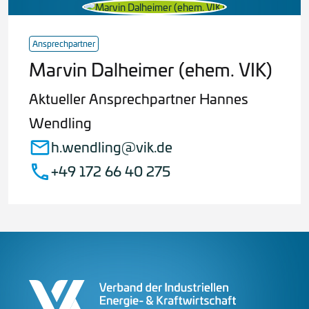
Ansprechpartner
Marvin Dalheimer (ehem. VIK)
Aktueller Ansprechpartner Hannes
Wendling
h.wendling@vik.de
+49 172 66 40 275