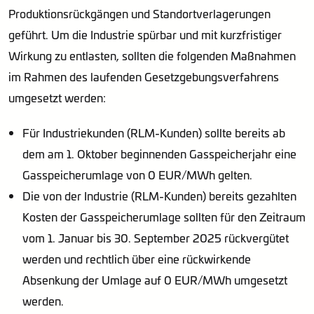
Produktionsrückgängen und Standortverlagerungen
geführt. Um die Industrie spürbar und mit kurzfristiger
Wirkung zu entlasten, sollten die folgenden Maßnahmen
im Rahmen des laufenden Gesetzgebungsverfahrens
umgesetzt werden:
Für Industriekunden (RLM-Kunden) sollte bereits ab
dem am 1. Oktober beginnenden Gasspeicherjahr eine
Gasspeicherumlage von 0 EUR/MWh gelten.
Die von der Industrie (RLM-Kunden) bereits gezahlten
Kosten der Gasspeicherumlage sollten für den Zeitraum
vom 1. Januar bis 30. September 2025 rückvergütet
werden und rechtlich über eine rückwirkende
Absenkung der Umlage auf 0 EUR/MWh umgesetzt
werden.