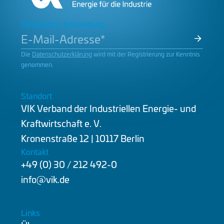
Newsletter Anmeldung
Die
Datenschutzerklärung
wird mit der Registrierung zur Kenntnis
genommen.
Standort
VIK Verband der Industriellen Energie- und
Kraftwirtschaft e. V.
Kronenstraße 12 | 10117 Berlin
Kontakt
+49 (0) 30 / 212 492-0
info@vik.de
Links