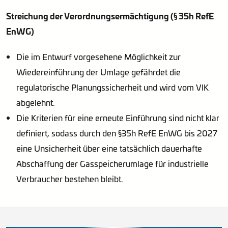
Streichung der Verordnungsermächtigung (§ 35h RefE
EnWG)
Die im Entwurf vorgesehene Möglichkeit zur
Wiedereinführung der Umlage gefährdet die
regulatorische Planungssicherheit und wird vom VIK
abgelehnt.
Die Kriterien für eine erneute Einführung sind nicht klar
definiert, sodass durch den §35h RefE EnWG bis 2027
eine Unsicherheit über eine tatsächlich dauerhafte
Abschaffung der Gasspeicherumlage für industrielle
Verbraucher bestehen bleibt.