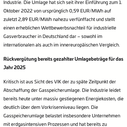
Industrie. Die Umlage hat sich seit ihrer Einführung zum 1.
Oktober 2022 von ursprünglich 0,59 EUR/MWh auf
zuletzt 2,89 EUR/MWh nahezu verfünffacht und stellt
einen erheblichen Wettbewerbsnachteil für industrielle
Gasverbraucher in Deutschland dar – sowohl im
internationalen als auch im innereuropäischen Vergleich.
Rückvergütung bereits gezahlter Umlagebeträge für das
Jahr 2025
Kritisch ist aus Sicht des VIK der zu späte Zeitpunkt der
Abschaffung der Gasspeicherumlage. Die Industrie leidet
bereits heute unter massiv gestiegenen Energiekosten, die
deutlich über dem Vorkrisenniveau liegen. Die
Gasspeicherumlage belastet insbesondere Unternehmen
mit erdgasintensiven Prozessen und hat bereits zu