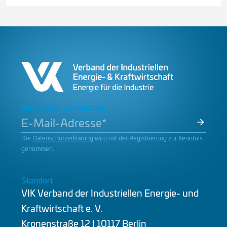
Newsletter Anmeldung
Die
Datenschutzerklärung
wird mit der Registrierung zur Kenntnis
genommen.
Standort
VIK Verband der Industriellen Energie- und
Kraftwirtschaft e. V.
Kronenstraße 12 | 10117 Berlin