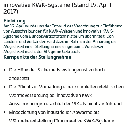
innovative KWK-Systeme (Stand 19. April
2017)
Einleitung
Am 19. April wurde uns der Entwurf der Verordnung zur Einführung
von Ausschreibungen für KWK-Anlagen und innovative KWK-
Systeme vom Bundeswirtschaftsministerium übermittelt. Den
Ländern und Verbänden wird dazu im Rahmen der Anhörung die
Möglichkeit einer Stellungnahme eingeräumt. Von dieser
Möglichkeit macht der VIK gerne Gebrauch.
Kernpunkte der Stellungnahme
Die Höhe der Sicherheitsleistungen ist zu hoch
angesetzt
Die Pflicht zur Vorhaltung einer kompletten elektrischen
Wärmeversorgung bei innovativen KWK-
Ausschreibungen erachtet der VIK als nicht zielführend
Einbeziehung von industrieller Abwärme als
Wärmebereitstellung für innovative KWK-Systeme