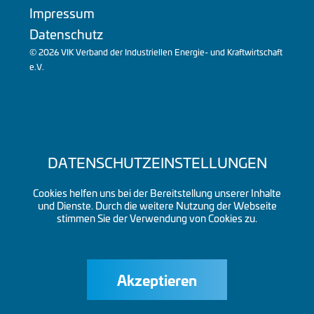
Impressum
Datenschutz
© 2026 VIK Verband der Industriellen Energie- und Kraftwirtschaft
e.V.
DATENSCHUTZEINSTELLUNGEN
Cookies helfen uns bei der Bereitstellung unserer Inhalte
und Dienste. Durch die weitere Nutzung der Webseite
stimmen Sie der Verwendung von Cookies zu.
Akzeptieren