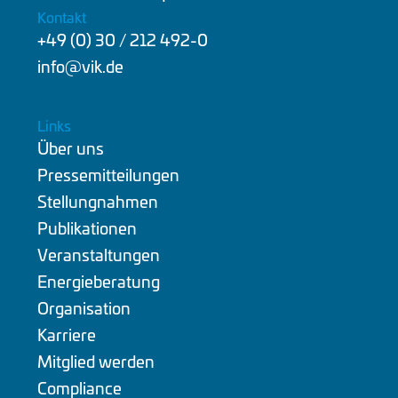
Kontakt
+49 (0) 30 / 212 492-0
info@vik.de
Links
Über uns
Pressemitteilungen
Stellungnahmen
Publikationen
Veranstaltungen
Energieberatung
Organisation
Karriere
Mitglied werden
Compliance