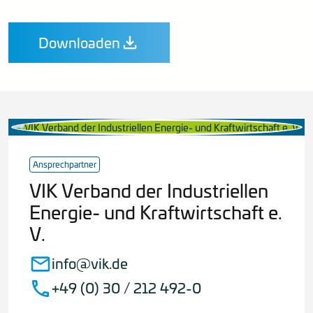
Downloaden
Ansprechpartner
VIK Verband der Industriellen
Energie- und Kraftwirtschaft e.
V.
info@vik.de
+49 (0) 30 / 212 492-0