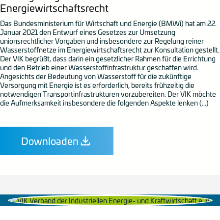
Energiewirtschaftsrecht
Das Bundesministerium für Wirtschaft und Energie (BMWi) hat am 22.
Januar 2021 den Entwurf eines Gesetzes zur Umsetzung
unionsrechtlicher Vorgaben und insbesondere zur Regelung reiner
Wasserstoffnetze im Energiewirtschaftsrecht zur Konsultation gestellt.
Der VIK begrüßt, dass darin ein gesetzlicher Rahmen für die Errichtung
und den Betrieb einer Wasserstoffinfrastruktur geschaffen wird.
Angesichts der Bedeutung von Wasserstoff für die zukünftige
Versorgung mit Energie ist es erforderlich, bereits frühzeitig die
notwendigen Transportinfrastrukturen vorzubereiten. Der VIK möchte
die Aufmerksamkeit insbesondere die folgenden Aspekte lenken (...)
Downloaden