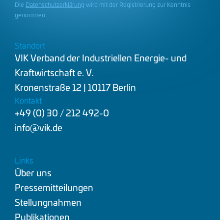
Die
Datenschutzerklärung
wird mit der Registrierung zur Kenntnis
genommen.
Standort
VIK Verband der Industriellen Energie- und
Kraftwirtschaft e. V.
Kronenstraße 12 | 10117 Berlin
Kontakt
+49 (0) 30 / 212 492-0
info@vik.de
Links
Über uns
Pressemitteilungen
Stellungnahmen
Publikationen