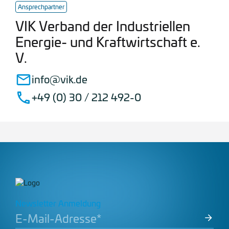
Ansprechpartner
VIK Verband der Industriellen
Energie- und Kraftwirtschaft e.
V.
info@vik.de
+49 (0) 30 / 212 492-0
Newsletter Anmeldung