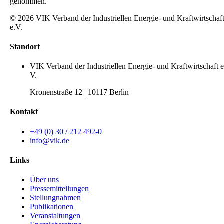
genommen.
© 2026 VIK Verband der Industriellen Energie- und Kraftwirtschaf
e.V.
Standort
VIK Verband der Industriellen Energie- und Kraftwirtschaft e
V.
Kronenstraße 12 | 10117 Berlin
Kontakt
+49 (0) 30 / 212 492-0
info@vik.de
Links
Über uns
Pressemitteilungen
Stellungnahmen
Publikationen
Veranstaltungen