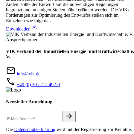
Zudem sollte der Entwurf auf die notwendigen Regelungen
begrenzt und an einigen Stellen näher erläutert werden. Die VIK-
Forderungen zur Optimierung des Entwurfes stellen sich im
Einzelnen wie folgt dar:
Downloaden
Ansprechpartner
VIK Verband der Industriellen Energie- und Kraftwirtschaft e.
V.
info@vik.de
+49 (0) 30 / 212 492-0
Newsletter Anmeldung
Die
Datenschutzerklärung
wird mit der Registrierung zur Kenntnis