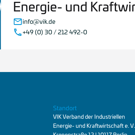
Energie- und Kraftwirt
info@vik.de
+49 (0) 30 / 212 492-0
Standort
VIK Verband der Industriellen
Energie- und Kraftwirtschaft e. V
Kronenstraße 12 | 10117 Berlin