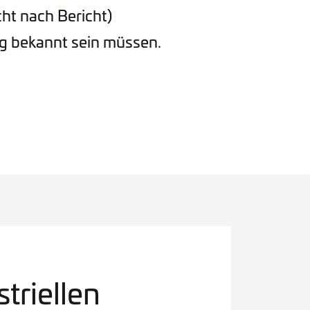
ht nach Bericht)
g bekannt sein müssen.
triellen