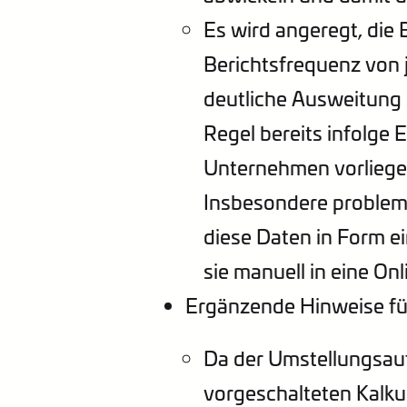
Es wird angeregt, die
Berichtsfrequenz von j
deutliche Ausweitung 
Regel bereits infolge
Unternehmen vorliege
Insbesondere problemat
diese Daten in Form ei
sie manuell in eine O
Ergänzende Hinweise fü
Da der Umstellungsauf
vorgeschalteten Kalku