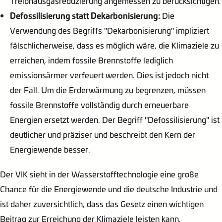
Treibhausgasreduzierung angemessen zu berücksichtigen.
Defossilisierung
statt Dekarbonisierung:
Die
Verwendung des Begriffs "Dekarbonisierung" impliziert
fälschlicherweise, dass es möglich wäre, die Klimaziele zu
erreichen, indem fossile Brennstoffe lediglich
emissionsärmer verfeuert werden. Dies ist jedoch nicht
der Fall. Um die Erderwärmung zu begrenzen, müssen
fossile Brennstoffe vollständig durch erneuerbare
Energien ersetzt werden. Der Begriff "Defossilisierung" ist
deutlicher und präziser und beschreibt den Kern der
Energiewende besser.
Der VIK sieht in der Wasserstofftechnologie eine große
Chance für die Energiewende und die deutsche Industrie und
ist daher zuversichtlich, dass das Gesetz einen wichtigen
Beitrag zur Erreichung der Klimaziele leisten kann.