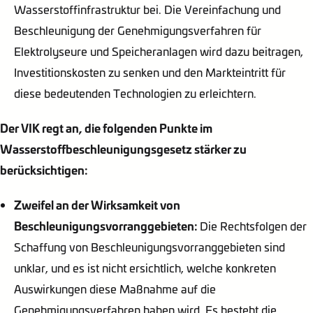
Wasserstoffinfrastruktur bei. Die Vereinfachung und
Beschleunigung der Genehmigungsverfahren für
Elektrolyseure und Speicheranlagen wird dazu beitragen,
Investitionskosten zu senken und den Markteintritt für
diese bedeutenden Technologien zu erleichtern.
Der VIK regt an, die folgenden Punkte im
Wasserstoffbeschleunigungsgesetz stärker zu
berücksichtigen:
Zweifel an der Wirksamkeit von
Beschleunigungsvorranggebieten:
Die Rechtsfolgen der
Schaffung von Beschleunigungsvorranggebieten sind
unklar, und es ist nicht ersichtlich, welche konkreten
Auswirkungen diese Maßnahme auf die
Genehmigungsverfahren haben wird. Es besteht die