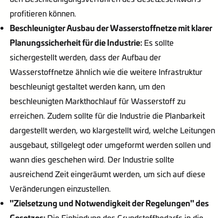
profitieren können.
Beschleunigter Ausbau der Wasserstoffnetze mit klarer
Planungssicherheit für die Industrie:
Es sollte
sichergestellt werden, dass der Aufbau der
Wasserstoffnetze ähnlich wie die weitere Infrastruktur
beschleunigt gestaltet werden kann, um den
beschleunigten Markthochlauf für Wasserstoff zu
erreichen. Zudem sollte für die Industrie die Planbarkeit
dargestellt werden, wo klargestellt wird, welche Leitungen
ausgebaut, stillgelegt oder umgeformt werden sollen und
wann dies geschehen wird. Der Industrie sollte
ausreichend Zeit eingeräumt werden, um sich auf diese
Veränderungen einzustellen.
"Zielsetzung und Notwendigkeit der Regelungen" des
Gesetzes:
Die Einbindung des Grundstoffbedarfs in die