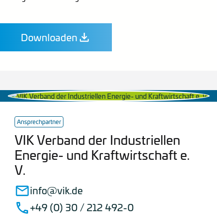
Downloaden
Ansprechpartner
VIK Verband der Industriellen
Energie- und Kraftwirtschaft e.
V.
info@vik.de
+49 (0) 30 / 212 492-0