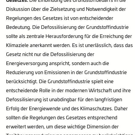
Diskussion über die Zielsetzung und Notwendigkeit der
Regelungen des Gesetzes ist von entscheidender
Bedeutung. Die Defossilisierung der Grundstoffindustrie
sollte als zentrale Herausforderung für die Erreichung der
Klimaziele anerkannt werden. Es ist unerlässlich, dass das
Gesetz nicht nur die Defossilisierung der
Energieversorgung anspricht, sondern auch die
Reduzierung von Emissionen in der Grundstoffindustrie
berücksichtigt. Die Grundstoffindustrie spielt eine
entscheidende Rolle in der modernen Wirtschaft und ihre
Defossilisierung ist unabdingbar für den langfristigen
Erfolg der Energiewende und des Klimaschutzes. Daher
sollten die Regelungen des Gesetzes entsprechend
erweitert werden, um diese wichtige Dimension der