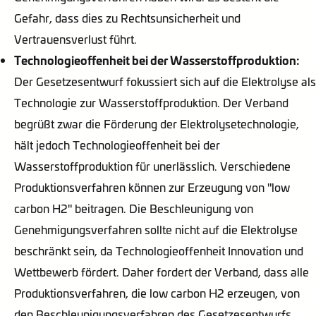
Gefahr, dass dies zu Rechtsunsicherheit und
Vertrauensverlust führt.
Technologieoffenheit bei der Wasserstoffproduktion:
Der Gesetzesentwurf fokussiert sich auf die Elektrolyse als
Technologie zur Wasserstoffproduktion. Der Verband
begrüßt zwar die Förderung der Elektrolysetechnologie,
hält jedoch Technologieoffenheit bei der
Wasserstoffproduktion für unerlässlich. Verschiedene
Produktionsverfahren können zur Erzeugung von "low
carbon H2" beitragen. Die Beschleunigung von
Genehmigungsverfahren sollte nicht auf die Elektrolyse
beschränkt sein, da Technologieoffenheit Innovation und
Wettbewerb fördert. Daher fordert der Verband, dass alle
Produktionsverfahren, die low carbon H2 erzeugen, von
den Beschleunigungsverfahren des Gesetzesentwurfs