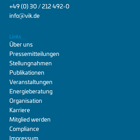
+49 (0) 30 / 212 492-0
info@vik.de
Links
Über uns
Pressemitteilungen
Stellungnahmen
Publikationen
Veranstaltungen
Energieberatung
Organisation
Karriere
Mitglied werden
Compliance
Impressum