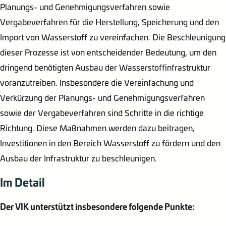
Planungs- und Genehmigungsverfahren sowie
Vergabeverfahren für die Herstellung, Speicherung und den
Import von Wasserstoff zu vereinfachen. Die Beschleunigung
dieser Prozesse ist von entscheidender Bedeutung, um den
dringend benötigten Ausbau der Wasserstoffinfrastruktur
voranzutreiben. Insbesondere die Vereinfachung und
Verkürzung der Planungs- und Genehmigungsverfahren
sowie der Vergabeverfahren sind Schritte in die richtige
Richtung. Diese Maßnahmen werden dazu beitragen,
Investitionen in den Bereich Wasserstoff zu fördern und den
Ausbau der Infrastruktur zu beschleunigen.
Im Detail
Der VIK unterstützt insbesondere folgende Punkte: