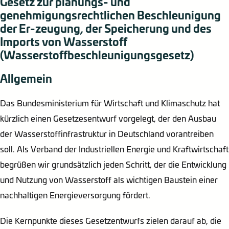
Gesetz zur planungs- und
genehmigungsrechtlichen Beschleunigung
der Er-zeugung, der Speicherung und des
Imports von Wasserstoff
(Wasserstoffbeschleunigungsgesetz)
Allgemein
Das Bundesministerium für Wirtschaft und Klimaschutz hat
kürzlich einen Gesetzesentwurf vorgelegt, der den Ausbau
der Wasserstoffinfrastruktur in Deutschland vorantreiben
soll. Als Verband der Industriellen Energie und Kraftwirtschaft
begrüßen wir grundsätzlich jeden Schritt, der die Entwicklung
und Nutzung von Wasserstoff als wichtigen Baustein einer
nachhaltigen Energieversorgung fördert.
Die Kernpunkte dieses Gesetzentwurfs zielen darauf ab, die