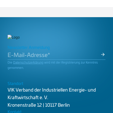
Newsletter Anmeldung
Die
Datenschutzerklärung
wird mit der Registrierung zur Kenntnis
genommen.
Standort
VIK Verband der Industriellen Energie- und
Kraftwirtschaft e. V.
Kronenstraße 12 | 10117 Berlin
Kontakt