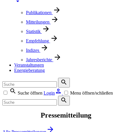
Publikationen
Mitteilungen
Statistik
Empfehlung
Indizes
Jahresberichte
Veranstaltungen
Energieberatung
Suche öffnen
Login
Menu öffnen/schließen
Pressemitteilung
Alle Pressemitteilungen